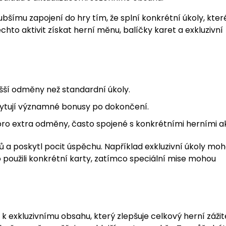
bšímu zapojení do hry tím, že splní konkrétní úkoly, kter
to aktivit získat herní měnu, balíčky karet a exkluzivní
yšší odměny než standardní úkoly.
ytují významné bonusy po dokončení.
 pro extra odměny, často spojené s konkrétními herními a
čů a poskytl pocit úspěchu. Například exkluzivní úkoly mo
 použili konkrétní karty, zatímco speciální mise mohou
 k exkluzivnímu obsahu, který zlepšuje celkový herní zážit