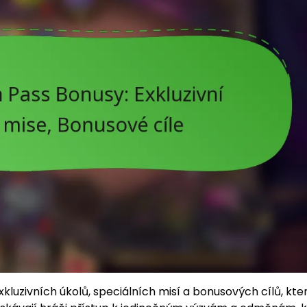
luzivních úkolů, speciálních misí a bonusových cílů, kte