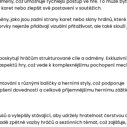
odměny, což umožňuje rychlejší postup ve hře. To může být
u karet nebo zlepšit své postavení v soutěžích.
, jako jsou zadní strany karet nebo skiny hrdinů, které
ky nejenže přidávají vizuální přitažlivost, ale také slouží
 poskytují hráčům strukturované cíle a odměny. Exkluzivní
 aspektů hry, což vede k komplexnějšímu pochopení mec
ování s různými balíčky a herními styly, což podporuje
lepšení dovedností a celkově příjemnějšímu hernímu zážitk
ů a vylepšily stávající, aby udržely hratelnost čerstvou 
ladě zpětné vazby hráčů a sezónních témat, což zajišťuje,