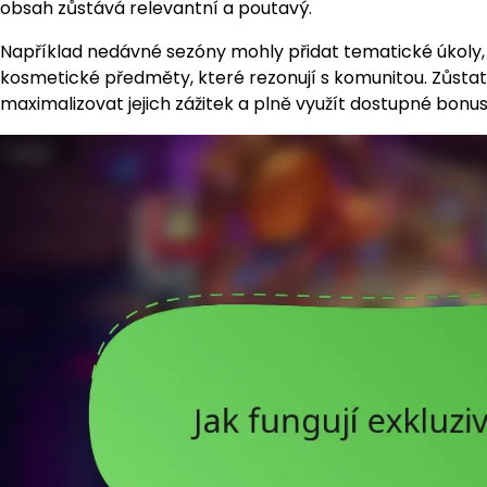
obsah zůstává relevantní a poutavý.
Například nedávné sezóny mohly přidat tematické úkoly, 
kosmetické předměty, které rezonují s komunitou. Zůst
maximalizovat jejich zážitek a plně využít dostupné bonus