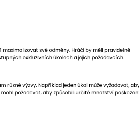
ějí maximalizovat své odměny. Hráči by měli pravidelně
stupných exkluzivních úkolech a jejich požadavcích.
ům různé výzvy. Například jeden úkol může vyžadovat, aby
by mohl požadovat, aby způsobili určité množství poškozen