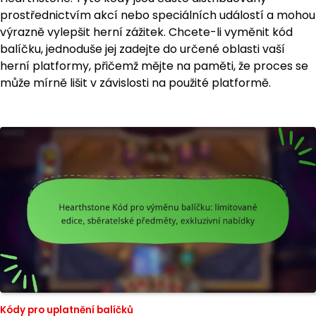
prostřednictvím akcí nebo speciálních událostí a mohou
výrazně vylepšit herní zážitek. Chcete-li vyměnit kód
balíčku, jednoduše jej zadejte do určené oblasti vaší
herní platformy, přičemž mějte na paměti, že proces se
může mírně lišit v závislosti na použité platformě.
Kódy pro uplatnění balíčků