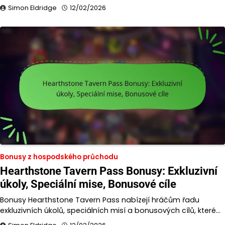
Simon Eldridge
12/02/2026
Bonusy z hospodského průchodu
Hearthstone Tavern Pass Bonusy: Exkluzivní
úkoly, Speciální mise, Bonusové cíle
Bonusy Hearthstone Tavern Pass nabízejí hráčům řadu
exkluzivních úkolů, speciálních misí a bonusových cílů, které…